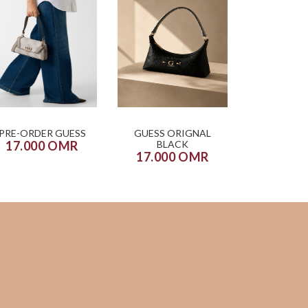
PRE-ORDER GUESS
GUESS ORIGNAL
17.000 OMR
BLACK
17.000 OMR