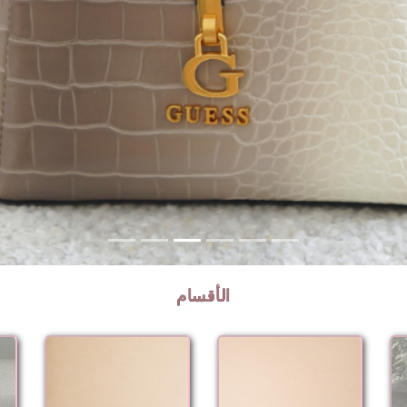
الأقسام