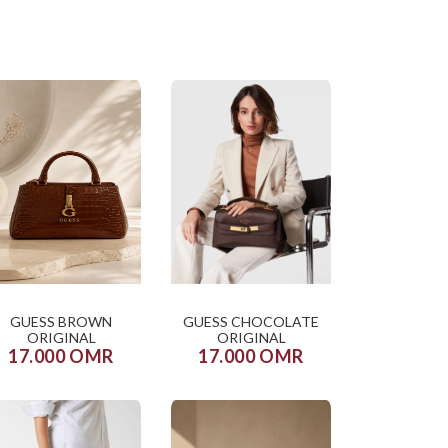
GUESS BROWN
GUESS CHOCOLATE
ORIGINAL
ORIGINAL
17.000 OMR
17.000 OMR