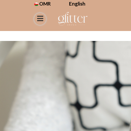
OMR
English