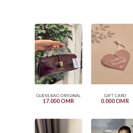
GUESS BAG ORIGINAL
GIFT CARD
17.000 OMR
0.000 OMR