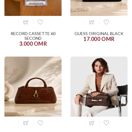
RECORD CASSETTE 60
GUESS ORIGINAL BLACK
SECOND
17.000 OMR
3.000 OMR