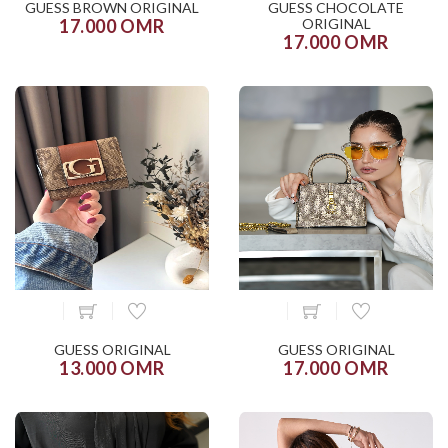
GUESS BROWN ORIGINAL
GUESS CHOCOLATE
17.000 OMR
ORIGINAL
17.000 OMR
GUESS ORIGINAL
GUESS ORIGINAL
13.000 OMR
17.000 OMR