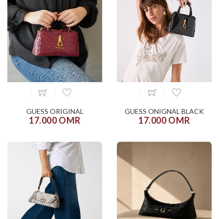
GUESS ORIGINAL
GUESS ONIGNAL BLACK
17.000 OMR
17.000 OMR