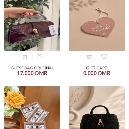
GUESS BAG ORIGINAL
GIFT CARD
17.000 OMR
0.000 OMR