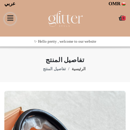
عربي
OMR
0
Hello pretty , welcome to our website ✨
تفاصيل المنتج
الرئيسية
تفاصيل المنتج