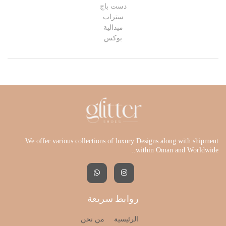
بوكس
We offer various collections of luxury Designs along with shipment
within Oman and Worldwide..
روابط سريعة
الرئيسية
من نحن