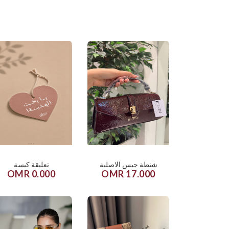
شنطة جيس الاصلية
تعليقة كيسة
0.000 OMR
17.000 OMR