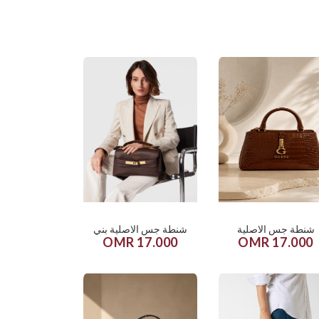
شنطة جس الاصلية
شنطة جس الاصلية بني
17.000 OMR
17.000 OMR