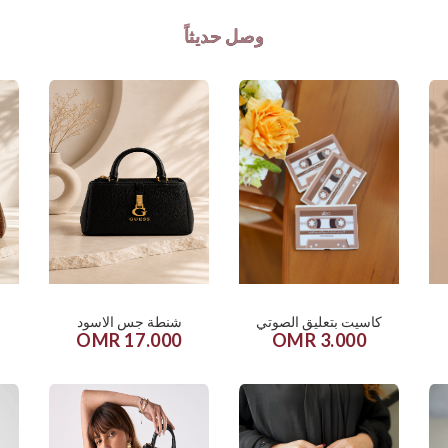
وصل حديثاً
كاسيت بتعليق الصوتي
شنطة جس الاسود
17.000 OMR
3.000 OMR