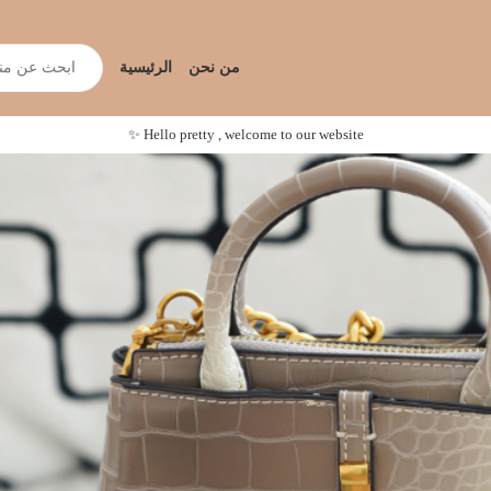
من نحن
الرئيسية
Hello pretty , welcome to our website ✨