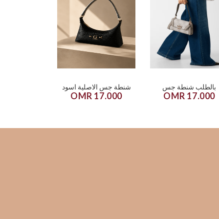
بالطلب شنطة جس
شنطة جس الاصلية اسود
17.000 OMR
17.000 OMR