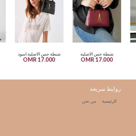
شنطة جس الاصلية
شنطة جس الاصلية اسود
17.000 OMR
17.000 OMR
روابط سريعة
الرئيسية
من نحن