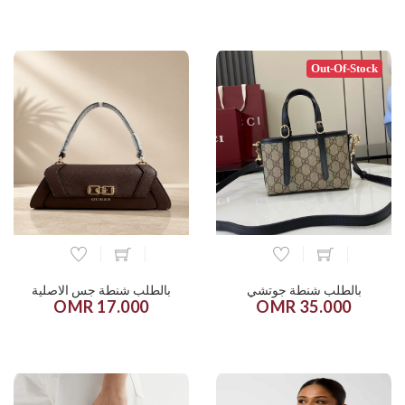
Out-Of-Stock
بالطلب شنطة جوتشي
بالطلب شنطة جس الاصلية
17.000 OMR
35.000 OMR