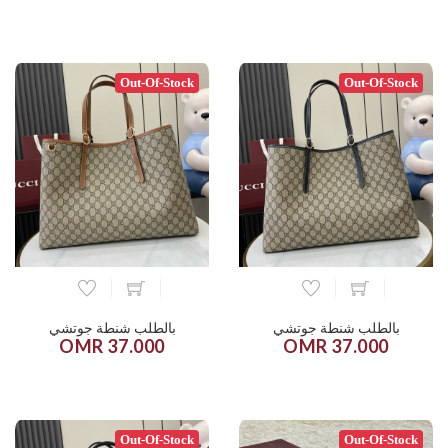
Out-Of-Stock
Out-Of-Stock
بالطلب شنطة جوتشي
بالطلب شنطة جوتشي
37.000 OMR
37.000 OMR
Out-Of-Stock
Out-Of-Stock