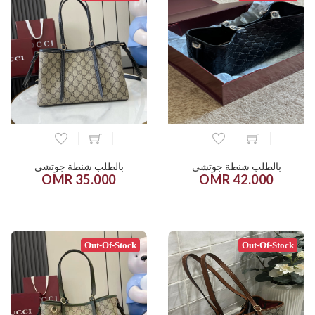
بالطلب شنطة جوتشي
بالطلب شنطة جوتشي
35.000 OMR
42.000 OMR
Out-Of-Stock
Out-Of-Stock