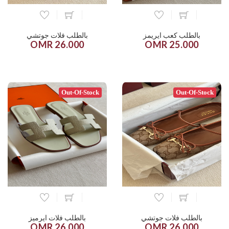
بالطلب كعب ايريمز
بالطلب فلات جوتشي
26.000 OMR
25.000 OMR
Out-Of-Stock
Out-Of-Stock
بالطلب فلات جوتشي
بالطلب فلات ايرميز
26.000 OMR
26.000 OMR