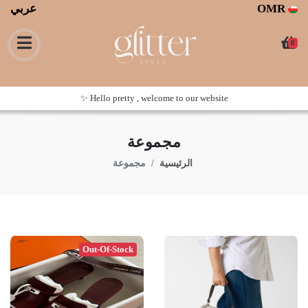
عربي
OMR
0
Hello pretty , welcome to our website ✨
مجموعة
الرئيسية
مجموعة
Out-Of-Stock