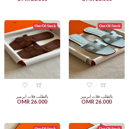
Out-Of-Stock
Out-Of-Stock
بالطلب فلات ايرميز
بالطلب فلات ايرميز
26.000 OMR
26.000 OMR
Out-Of-Stock
Out-Of-Stock