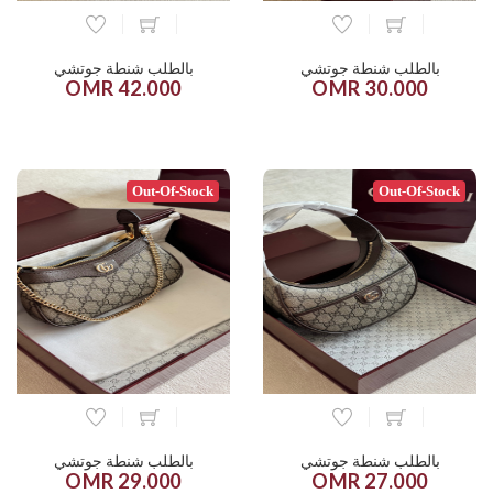
بالطلب شنطة جوتشي
بالطلب شنطة جوتشي
42.000 OMR
30.000 OMR
Out-Of-Stock
Out-Of-Stock
بالطلب شنطة جوتشي
بالطلب شنطة جوتشي
29.000 OMR
27.000 OMR