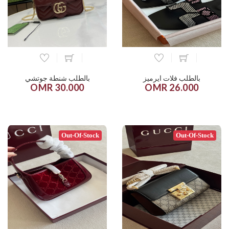
بالطلب فلات ايرميز
بالطلب شنطة جوتشي
30.000 OMR
26.000 OMR
Out-Of-Stock
Out-Of-Stock