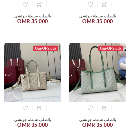
بالطلب شنطة جوتشي
بالطلب شنطة جوتشي
35.000 OMR
35.000 OMR
Out-Of-Stock
Out-Of-Stock
بالطلب شنطة جوتشي
بالطلب شنطة جوتشي
35.000 OMR
35.000 OMR