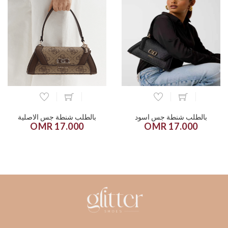
بالطلب شنطة جس اسود
بالطلب شنطة جس الاصلية
17.000 OMR
17.000 OMR