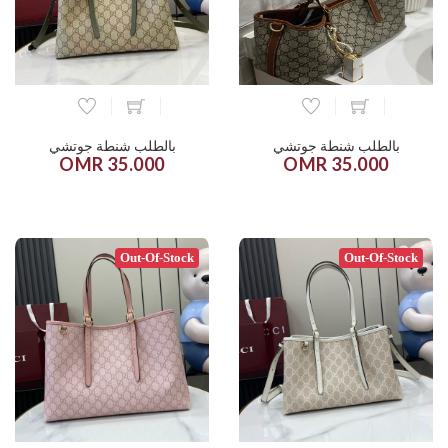
بالطلب شنطة جوتشي
بالطلب شنطة جوتشي
35.000 OMR
35.000 OMR
Out-Of-Stock
Out-Of-Stock