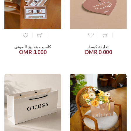
تعليقة كيسة
كاسيت بتعليق الصوتي
3.000 OMR
0.000 OMR