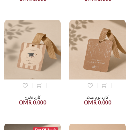
كارد يوم ميلاد
كارد تخرج
0.000 OMR
0.000 OMR
Out-Of-Stock