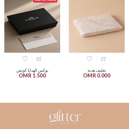
تغليف هدية
بوكس الهدايا كوتش
1.500 OMR
0.000 OMR