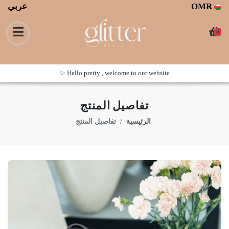
عربي
OMR
0
Hello pretty , welcome to our website ✨
تفاصيل المنتج
الرئيسية
تفاصيل المنتج