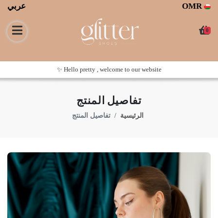
عربي
OMR
0
Hello pretty , welcome to our website ✨
تفاصيل المنتج
الرئيسية
تفاصيل المنتج